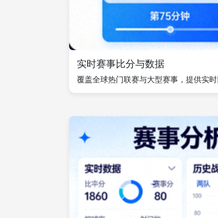
实时赛事比分与数据
覆盖全球热门联赛与大型赛事，提供实时