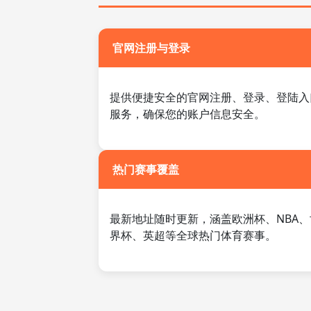
官网注册与登录
提供便捷安全的官网注册、登录、登陆入
服务，确保您的账户信息安全。
热门赛事覆盖
最新地址随时更新，涵盖欧洲杯、NBA、
界杯、英超等全球热门体育赛事。