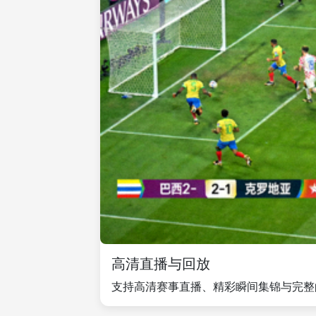
高清直播与回放
支持高清赛事直播、精彩瞬间集锦与完整