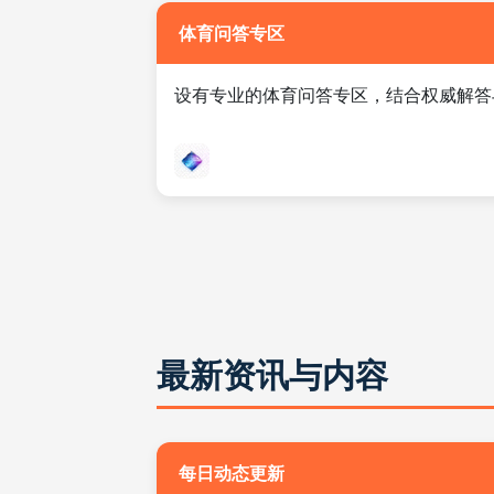
体育问答专区
设有专业的体育问答专区，结合权威解答
最新资讯与内容
每日动态更新