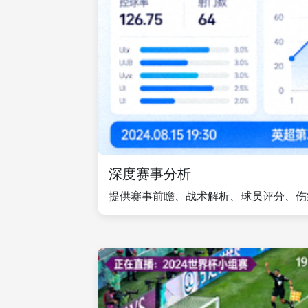
深度赛事分析
提供赛事前瞻、战术解析、球员评分、伤